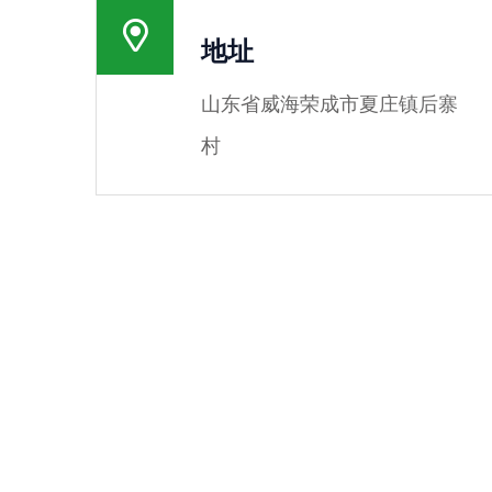
地址
山东省威海荣成市夏庄镇后寨
村