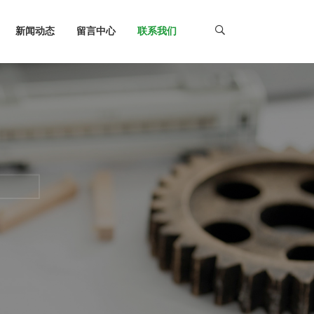
新闻动态
留言中心
联系我们
T