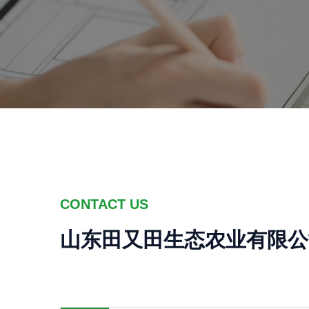
CONTACT US
山东田又田生态农业有限公