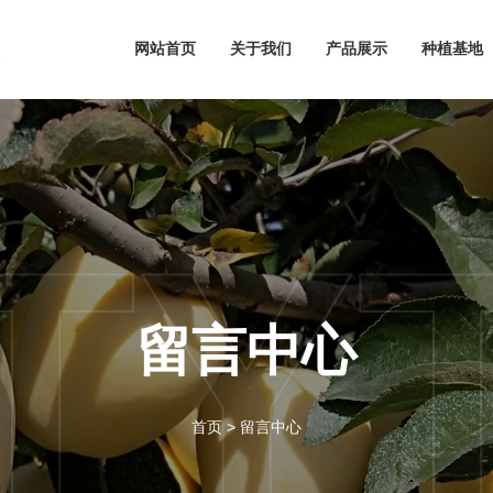
网站首页
关于我们
产品展示
种植基地
TY
留言中心
首页
>
留言中心