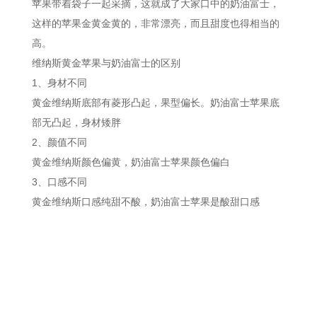
苹果带着袋子一起采摘，这就成了大家口中的奶油富士，
这样的苹果金黄金黄的，非常漂亮，而且甜度也得相当的
高。
维纳斯黄金苹果与奶油富士的区别
1、身材不同
黄金维纳斯底部有菱形凸起，果型偏长。奶油富士苹果底
部无凸起，身材矮胖
2、颜值不同
黄金维纳斯颜色偏黄，奶油富士苹果颜色偏白
3、口感不同
黄金维纳斯口感纯甜不酸，奶油富士苹果是酸甜口感