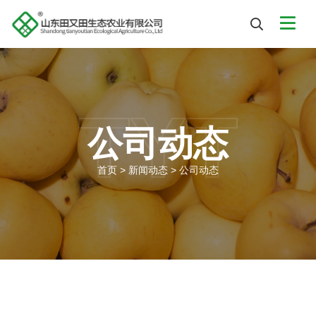
TYT
公司动态
首页
>
新闻动态
>
公司动态