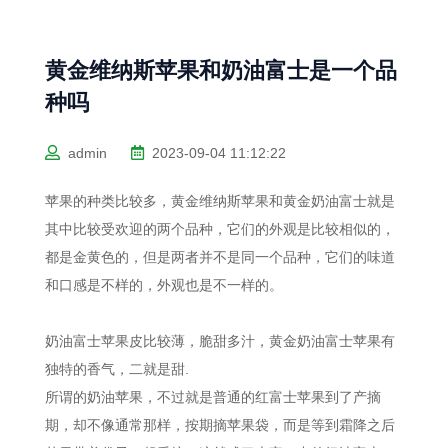
黄金维纳斯苹果和奶油富士是一个品
种吗
admin
2023-09-04 11:12:22
苹果的种类比较多，黄金维纳斯苹果和黄金奶油富士就是
其中比较受欢迎的两个品种，它们的外观是比较相似的，
都是金黄色的，但是两者并不是同一个品种，它们的味道
和口感是不样的，外观也是不一样的。
奶油富士苹果皮比较薄，脆甜多汁，黄金奶油富士苹果有
独特的香气，二就是甜.
所谓的奶油苹果，不过就是普通的红富士苹果到了产摘
期，却不像通常那样，按期摘苹果袋，而是等到霜降之后