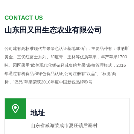
CONTACT US
山东田又田生态农业有限公司
公司建有高标准现代苹果绿色认证基地600亩，主要品种有：维纳斯
黄金、三优红富士系列、印度青、王林等优质苹果，年产苹果1700
吨。园区采用“欧美现代化矮砧轻减集约苹果”栽植管理模式，2016
年通过有机食品和绿色食品认证;公司注册有“汉品”、“秋脆”商
标，“汉品”苹果荣获2016年度中国新锐品牌称号.
地址
山东省威海荣成市夏庄镇后寨村