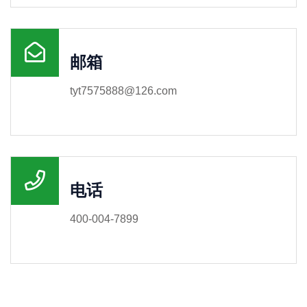
邮箱
tyt7575888@126.com
电话
400-004-7899