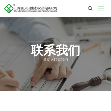
TYT
联系我们
首页
>
联系我们