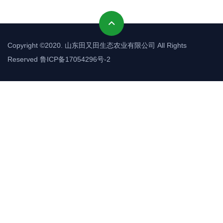
Copyright ©2020. 山东田又田生态农业有限公司 All Rights
Reserved
鲁ICP备17054296号-2