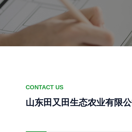
CONTACT US
山东田又田生态农业有限公