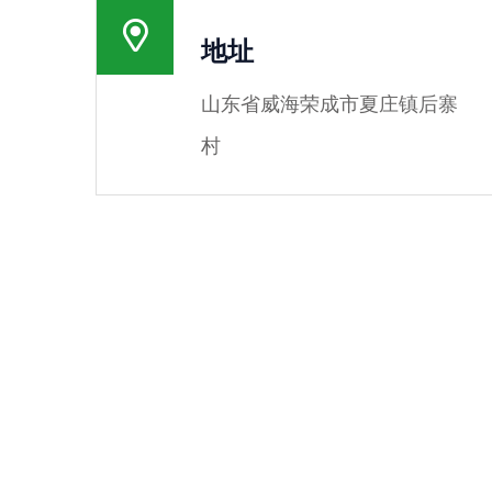
地址
山东省威海荣成市夏庄镇后寨
村