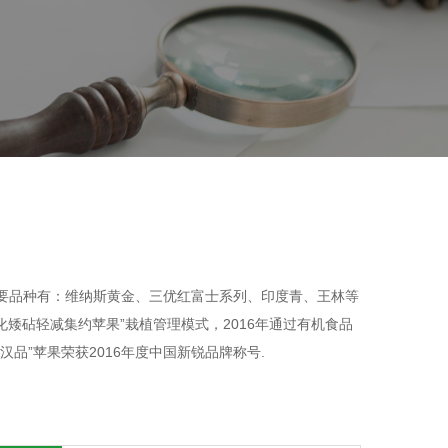
主要品种有：维纳斯黄金、三优红富士系列、印度青、王林等
化矮砧轻减集约苹果”栽植管理模式，2016年通过有机食品
“汉品”苹果荣获2016年度中国新锐品牌称号.