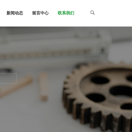
新闻动态
留言中心
联系我们
T