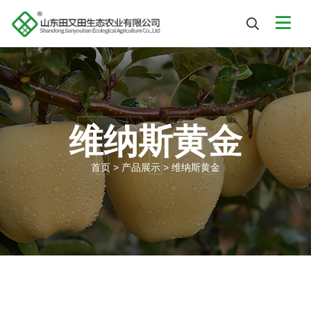
TYT
维纳斯黄金
首页
>
产品展示
>
维纳斯黄金